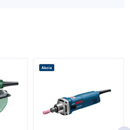
Akcia