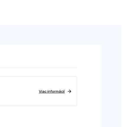
Viac informácií