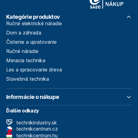
Kategórie produktov
Ručné elektrické náradie
Dom a záhrada
Čistenie a upratovanie
Ručné náradie
Meracia technika
Les a spracovanie dreva
Stavebná technika
Informácie o nákupe
Ďalšie odkazy
technikindustry.sk
technikcentrum.cz
technikcentrum.hu