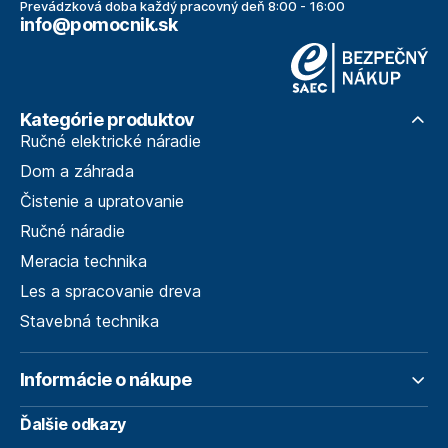
Prevádzková doba každý pracovný deň 8:00 - 16:00
info@pomocnik.sk
Kategórie produktov
Ručné elektrické náradie
Dom a záhrada
Čistenie a upratovanie
Ručné náradie
Meracia technika
Les a spracovanie dreva
Stavebná technika
Informácie o nákupe
Ďalšie odkazy