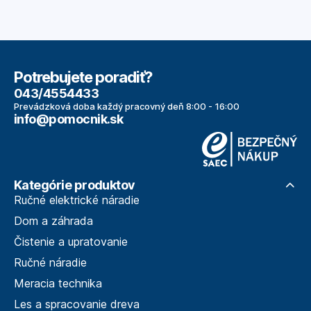
Potrebujete poradiť?
043/4554433
Prevádzková doba každý pracovný deň 8:00 - 16:00
info@pomocnik.sk
Kategórie produktov
Ručné elektrické náradie
Dom a záhrada
Čistenie a upratovanie
Ručné náradie
Meracia technika
Les a spracovanie dreva