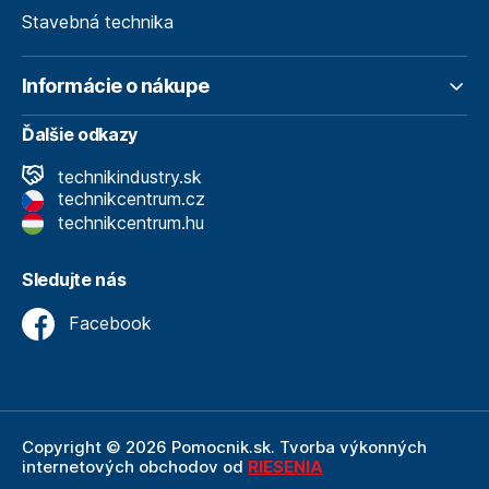
Stavebná technika
Informácie o nákupe
Ďalšie odkazy
technikindustry.sk
technikcentrum.cz
technikcentrum.hu
Sledujte nás
Facebook
Copyright © 2026 Pomocnik.sk. Tvorba výkonných
internetových obchodov od
RIESENIA